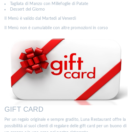
Tagliata di Manzo con Millefoglie di Patate
Dessert del Giorno
Il Menù è valido dal Martedì al Venerdì
Il Menù non è cumulabile con altre promozioni in corso
GIFT CARD
Per un regalo originale e sempre gradito, Luna Restaurant offre la
possibilità ai suoi clienti di regalare delle gift card per un buono di