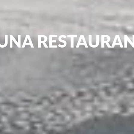
UNA RESTAURA